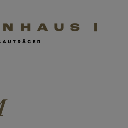
BAUTRÄGER
BAUTRÄGER
M