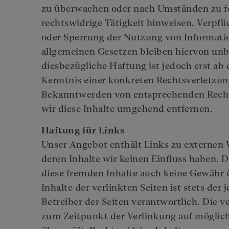
zu überwachen oder nach Umständen zu for
rechtswidrige Tätigkeit hinweisen. Verpfl
oder Sperrung der Nutzung von Informati
allgemeinen Gesetzen bleiben hiervon unb
diesbezügliche Haftung ist jedoch erst ab
Kenntnis einer konkreten Rechtsverletzun
Bekanntwerden von entsprechenden Rech
wir diese Inhalte umgehend entfernen.
Haftung für Links
Unser Angebot enthält Links zu externen W
deren Inhalte wir keinen Einfluss haben. 
diese fremden Inhalte auch keine Gewähr
Inhalte der verlinkten Seiten ist stets der 
Betreiber der Seiten verantwortlich. Die 
zum Zeitpunkt der Verlinkung auf möglic