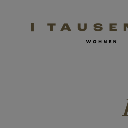
WOHNEN
WOHNEN