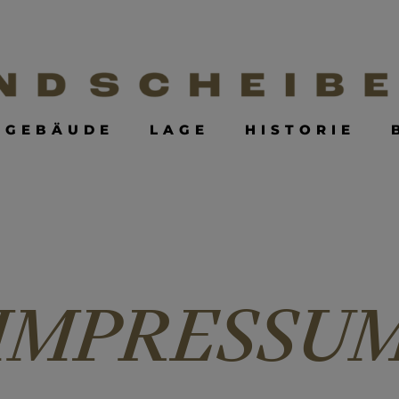
GEBÄUDE
LAGE
HISTORIE
GEBÄUDE
LAGE
HISTORIE
IMPRESSU