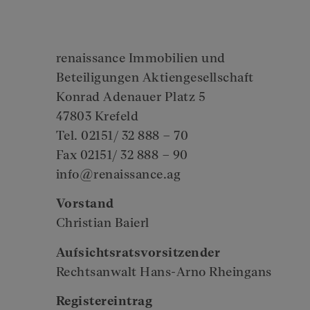
renaissance Immobilien und
Beteiligungen Aktiengesellschaft
Konrad Adenauer Platz 5
47803 Krefeld
Tel. 02151/ 32 888 – 70
Fax 02151/ 32 888 – 90
info@renaissance.ag
Vorstand
Christian Baierl
Aufsichtsratsvorsitzender
Rechtsanwalt Hans-Arno Rheingans
Registereintrag